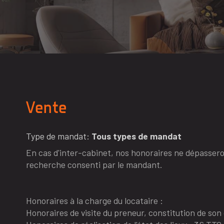
Vente
Type de mandat:
Tous types de mandat
En cas d'inter-cabinet, nos honoraires ne dépassero
recherche consenti par le mandant.
Honoraires à la charge du locataire :
Honoraires de visite du preneur, constitution de son 