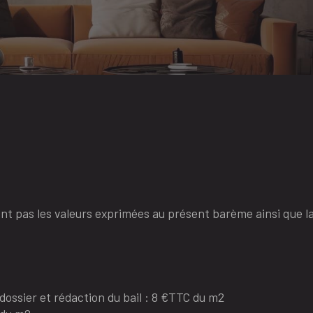
nt pas les valeurs exprimées au présent barème ainsi que la
dossier et rédaction du bail : 8 €TTC du m2