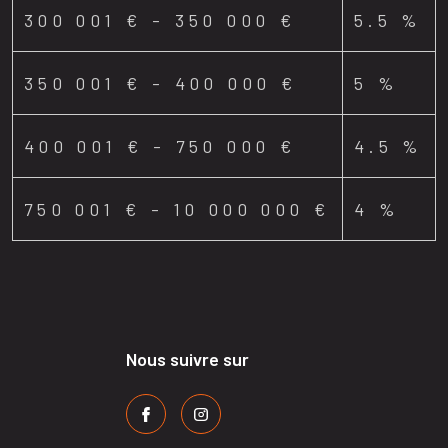
300 001 € - 350 000 €
5.5 %
350 001 € - 400 000 €
5 %
400 001 € - 750 000 €
4.5 %
750 001 € - 10 000 000 €
4 %
Nous suivre sur