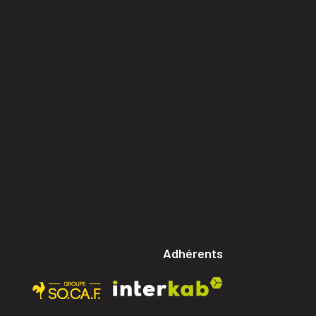
Adhérents