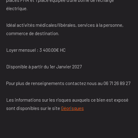
électrique.
Idéal activités médicales/libérales, services à la personne,
commerce de destination.
Loyer mensuel : 3 400.00€ HC
Disponible à partir du 1er Janvier 2027
Pour plus de renseignements contactez nous au 06 71 26 89 27
Les informations sur les risques auxquels ce bien est exposé
sont disponibles sur le site
Géorisques