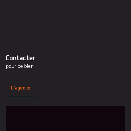
Contacter
pour ce bien
L'agence