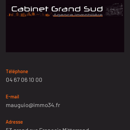
Téléphone
04 67 06 10 00
E-mail
mauguio@immo34.fr
Adresse