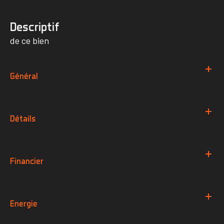
descriptif
de ce bien
Général
Détails
Financier
Energie