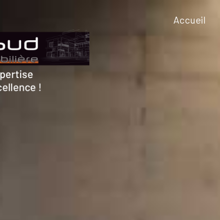
accueil