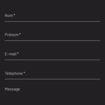
Nom
*
Prénom
*
E-
mail
*
Téléphone
*
Message
*