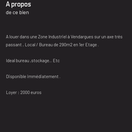
a propos
de ce bien
A louer dans une Zone Industriel à Vendargues sur un axe trés
passant , Local / Bureau de 290m2 en 1er Etage .
Ideal bureau ,stockage... Etc
Disponible immédiatement .
Loyer : 2000 euros