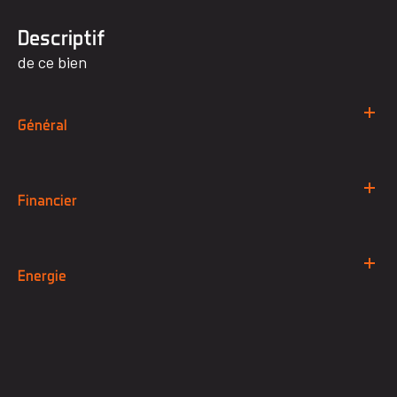
descriptif
de ce bien
Général
Financier
Energie