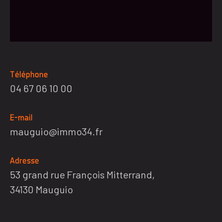
Téléphone
04 67 06 10 00
E-mail
mauguio@immo34.fr
Adresse
53 grand rue François Mitterrand,
34130 Mauguio