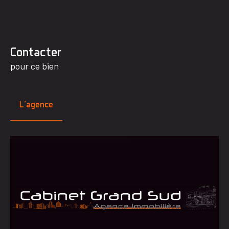
Contacter
pour ce bien
L'agence