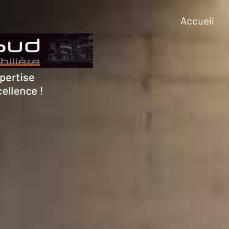
accueil