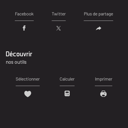
Facebook
Twitter
Plus de partage
découvrir
nos outils
Sélectionner
Calculer
Imprimer