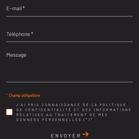
E-
mail
*
Téléphone
*
Message
*
* Champ obligatoire
J'AI PRIS CONNAISSANCE DE LA POLITIQUE
DE CONFIDENTIALITÉ ET DES INFORMATIONS
RELATIVES AU TRAITEMENT DE MES
DONNÉES PERSONNELLES (*)*
ENVOYER