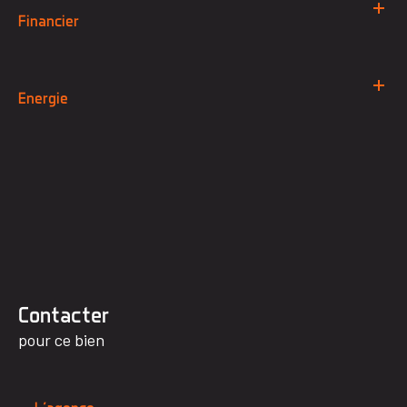
Financier
Energie
Contacter
pour ce bien