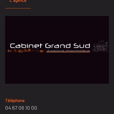
L'agence
Téléphone
04 67 06 10 00