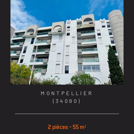
MONTPELLIER
(34090)
2 pièces - 55 m²