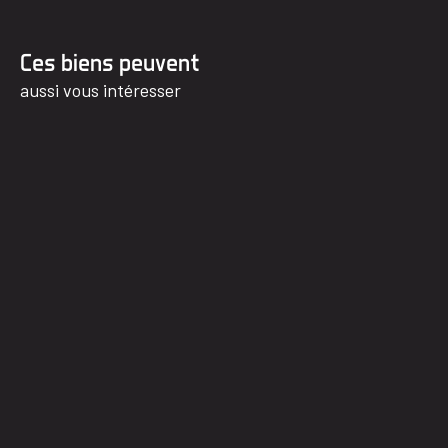
Ces biens peuvent
aussi vous intéresser