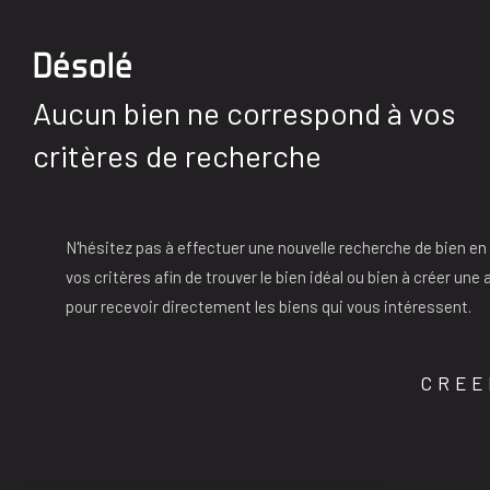
Désolé
Aucun bien ne correspond à vos
critères de recherche
N'hésitez pas à effectuer une nouvelle recherche de bien en
vos critères afin de trouver le bien idéal ou bien à créer une 
pour recevoir directement les biens qui vous intéressent.
CREE