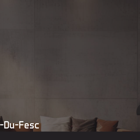
y-Du-Fesc