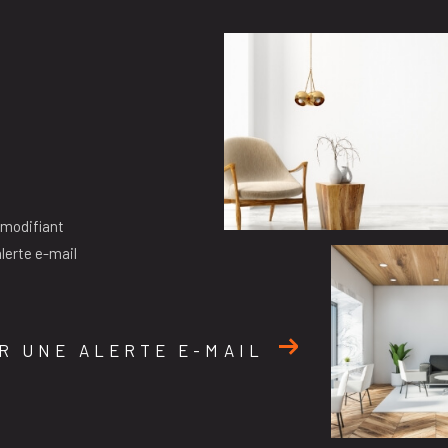
 modifiant
alerte e-mail
R UNE ALERTE E-MAIL