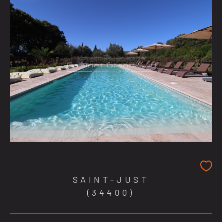
SAINT-JUST
(34400)