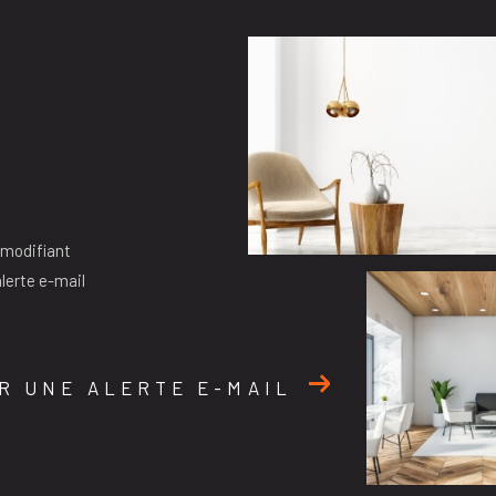
 modifiant
alerte e-mail
R UNE ALERTE E-MAIL