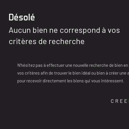
Désolé
Aucun bien ne correspond à vos
critères de recherche
N'hésitez pas à effectuer une nouvelle recherche de bien en
vos critères afin de trouver le bien idéal ou bien à créer une 
pour recevoir directement les biens qui vous intéressent.
CREE