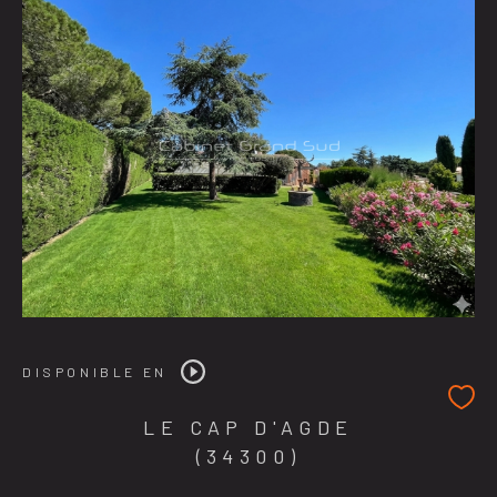
DISPONIBLE EN
LE CAP D'AGDE
(34300)