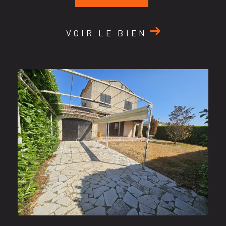
VOIR LE BIEN