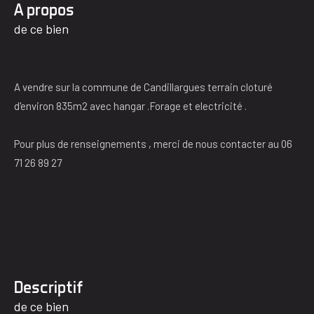
a propos
de ce bien
A vendre sur la commune de Candillargues terrain cloturé
d'environ 835m2 avec hangar .Forage et electricité .
Pour plus de renseignements , merci de nous contacter au 06
71 26 89 27
descriptif
de ce bien