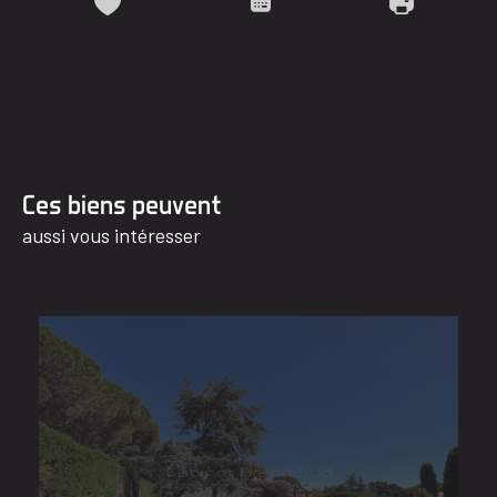
Ces biens peuvent
aussi vous intéresser