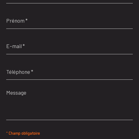
Prénom
*
E-
mail
*
Téléphone
*
Message
*
* Champ obligatoire