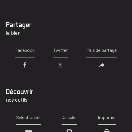
partager
le bien
Facebook
Twitter
Plus de partage
découvrir
nos outils
Sélectionner
Calculer
Imprimer