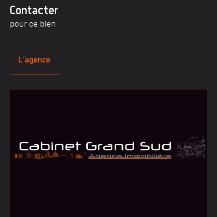
Contacter
pour ce bien
L'agence