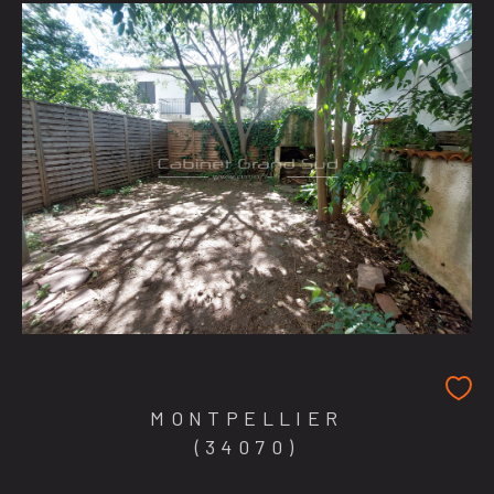
MONTPELLIER
(34070)